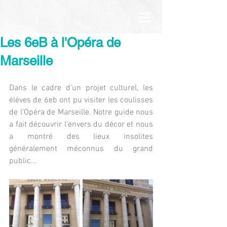
Les 6eB à l'Opéra de
Marseille
Dans le cadre d’un projet culturel, les 
élèves de 6eb ont pu visiter les coulisses 
de l'Opéra de Marseille. Notre guide nous 
a fait découvrir l’envers du décor et nous 
a montré des lieux insolites 
généralement méconnus du grand 
public...