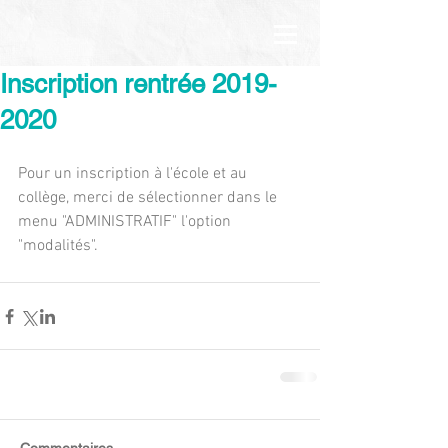
Inscription rentrée 2019-
2020
Pour un inscription à l'école et au 
collège, merci de sélectionner dans le 
menu "ADMINISTRATIF" l'option 
"modalités".